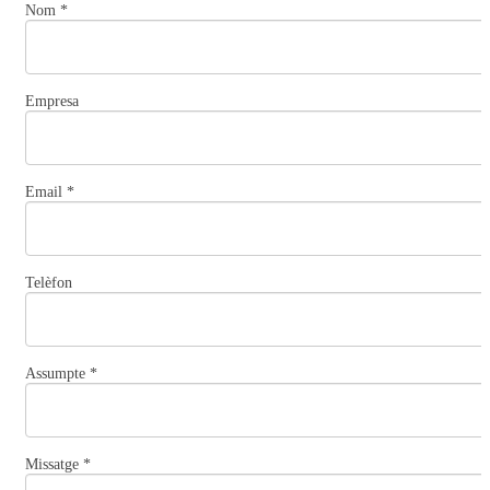
Nom
*
Empresa
Email
*
Telèfon
Assumpte
*
Missatge
*